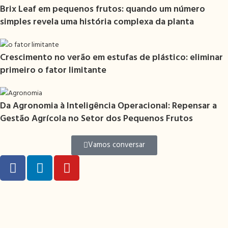
Brix Leaf em pequenos frutos: quando um número
simples revela uma história complexa da planta
Crescimento no verão em estufas de plástico: eliminar
primeiro o fator limitante
Da Agronomia à Inteligência Operacional: Repensar a
Gestão Agrícola no Setor dos Pequenos Frutos
Vamos conversar