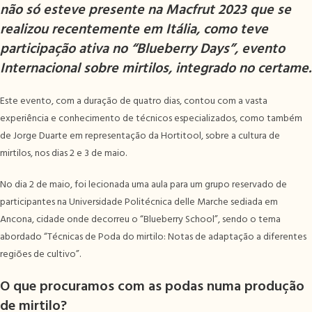
não só esteve presente na Macfrut 2023 que se
realizou recentemente em Itália, como teve
participação ativa no “Blueberry Days”, evento
Internacional sobre mirtilos, integrado no certame.
Este evento, com a duração de quatro dias, contou com a vasta
experiência e conhecimento de técnicos especializados, como também
de Jorge Duarte em representação da Hortitool, sobre a cultura de
mirtilos, nos dias 2 e 3 de maio.
No dia 2 de maio, foi lecionada uma aula para um grupo reservado de
participantes na Universidade Politécnica delle Marche sediada em
Ancona, cidade onde decorreu o “Blueberry School”, sendo o tema
abordado “Técnicas de Poda do mirtilo: Notas de adaptação a diferentes
regiões de cultivo”.
O que procuramos com as podas numa produção
de mirtilo?