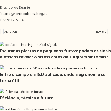
Eng.º Jorge Duarte
jduarte@hortitoolconsulting.pt
+351 913 765 666
ANTERIOR
PRÓXIMO
Escutar as plantas de pequenos frutos: podem os sinais
elétricos revelar o stress antes de surgirem sintomas?
Entre o campo e a I&D aplicada: onde a agronomia se
torna útil
Eficiência, técnica e futuro