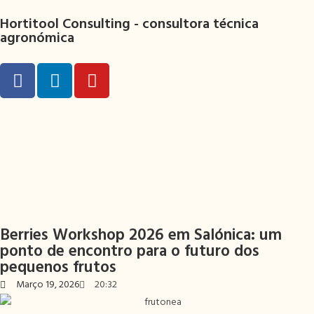
Hortitool Consulting -
consultora técnica
agronómica
Berries Workshop 2026 em Salónica: um
ponto de encontro para o futuro dos
pequenos frutos
Março 19, 2026
20:32