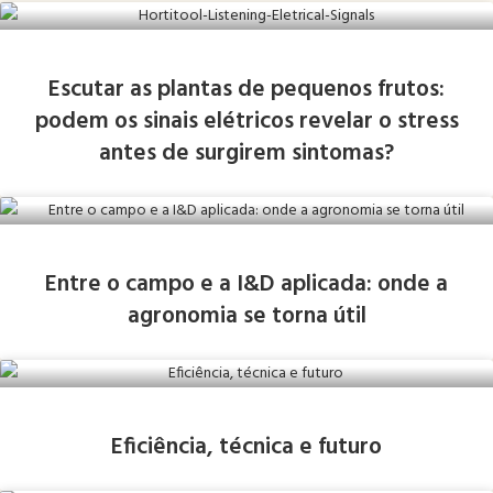
Escutar as plantas de pequenos frutos:
podem os sinais elétricos revelar o stress
antes de surgirem sintomas?
Entre o campo e a I&D aplicada: onde a
agronomia se torna útil
Eficiência, técnica e futuro