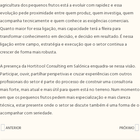
agricultura dos pequenos frutos está a evoluir com rapidez e essa
evolução pede proximidade entre quem produz, quem investiga, quem
acompanha tecnicamente e quem conhece as exigências comerciais.
Quanto maior for essa ligação, mais capacidade terá a fileira para
transformar conhecimento em decisão, e decisão em resultado. É nessa
ligação entre campo, estratégia e execução que o setor continua a
crescer de forma mais robusta.
A presença da Hortitool Consulting em Salónica enquadra-se nessa visão.
Participar, ouvir, partilhar perspetivas e cruzar experiências com outros
profissionais do setor é parte do processo de construir uma consultoria
mais forte, mais atual e mais útil para quem está no terreno. Num momento
em que os pequenos frutos pedem mais especialização e mais clareza
técnica, estar presente onde o setor se discute também é uma forma de o
acompanhar com seriedade.
ANTERIOR
PRÓXIMO