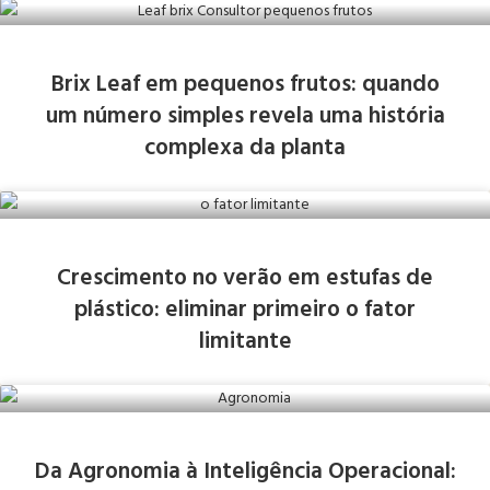
Brix Leaf em pequenos frutos: quando
um número simples revela uma história
complexa da planta
Crescimento no verão em estufas de
plástico: eliminar primeiro o fator
limitante
Da Agronomia à Inteligência Operacional: