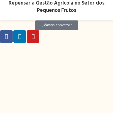
Repensar a Gestão Agrícola no Setor dos
Pequenos Frutos
Vamos conversar