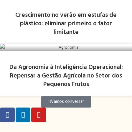
Crescimento no verão em estufas de
plástico: eliminar primeiro o fator
limitante
Da Agronomia à Inteligência Operacional:
Repensar a Gestão Agrícola no Setor dos
Pequenos Frutos
Vamos conversar