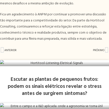
mesmos desafios e a mesma ambição de evolução.
Fica um agradecimento à ANPM por continuar a promover uma discussão
tão importante para a competitividade do setor. Da parte da Hortitool
Consulting, continuaremos a reforçar esta ligação entre estratégia,
conhecimento técnico e realidade produtiva, sempre com o objetivo de
contribuir para uma fileira mais preparada, mais sólida e mais valorizada.
ANTERIOR
PRÓXIMO
Escutar as plantas de pequenos frutos:
podem os sinais elétricos revelar o stress
antes de surgirem sintomas?