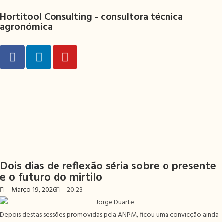
Hortitool Consulting -
consultora técnica
agronómica
Dois dias de reflexão séria sobre o presente
e o futuro do mirtilo
Março 19, 2026
20:23
Depois destas sessões promovidas pela ANPM, ficou uma convicção ainda