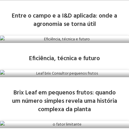
Entre o campo e a I&D aplicada: onde a
agronomia se torna útil
Eficiência, técnica e futuro
Brix Leaf em pequenos frutos: quando
um número simples revela uma história
complexa da planta