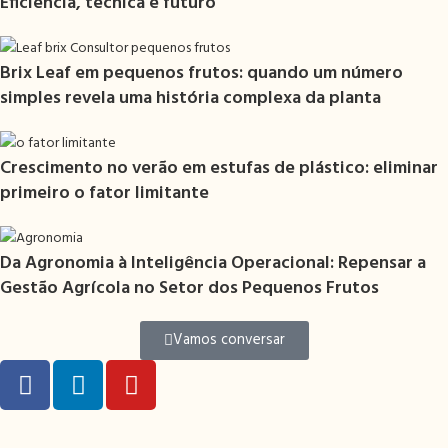
Eficiência, técnica e futuro
Brix Leaf em pequenos frutos: quando um número
simples revela uma história complexa da planta
Crescimento no verão em estufas de plástico: eliminar
primeiro o fator limitante
Da Agronomia à Inteligência Operacional: Repensar a
Gestão Agrícola no Setor dos Pequenos Frutos
Vamos conversar