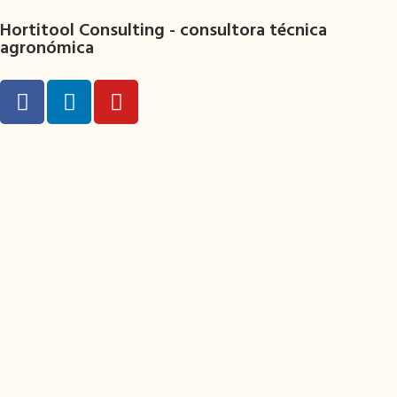
Hortitool Consulting -
consultora técnica
agronómica