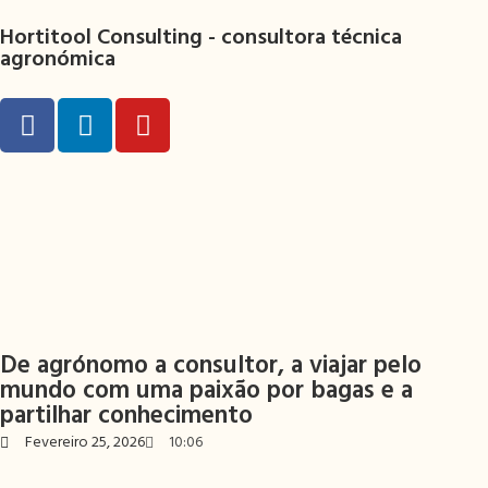
Hortitool Consulting -
consultora técnica
agronómica
De agrónomo a consultor, a viajar pelo
mundo com uma paixão por bagas e a
partilhar conhecimento
Fevereiro 25, 2026
10:06