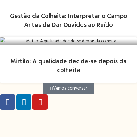
Gestão da Colheita: Interpretar o Campo
Antes de Dar Ouvidos ao Ruído
Mirtilo: A qualidade decide-se depois da
colheita
Vamos conversar