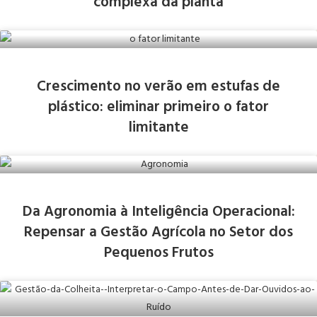
complexa da planta
Crescimento no verão em estufas de
plástico: eliminar primeiro o fator
limitante
Da Agronomia à Inteligência Operacional:
Repensar a Gestão Agrícola no Setor dos
Pequenos Frutos