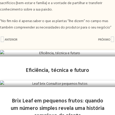
sacrifícios (bem-estar e família) e a vontade de partilhar e transferir
conhecimento sobre a sua paixão.
“No fim não é apenas saber o que as plantas “lhe dizem” no campo mas
também compreender as necessidades do produtor para o seu negócio”
ANTERIOR
PRÓXIMO
Eficiência, técnica e futuro
Brix Leaf em pequenos frutos: quando
um número simples revela uma história