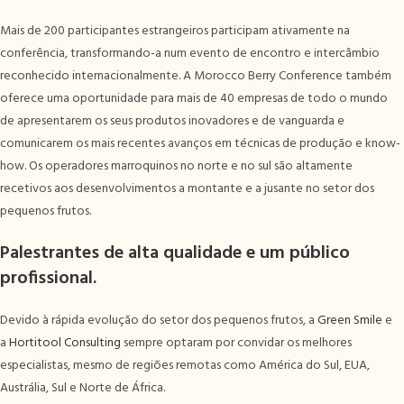
Mais de 200 participantes estrangeiros participam ativamente na
conferência, transformando-a num evento de encontro e intercâmbio
reconhecido internacionalmente. A Morocco Berry Conference também
oferece uma oportunidade para mais de 40 empresas de todo o mundo
de apresentarem os seus produtos inovadores e de vanguarda e
comunicarem os mais recentes avanços em técnicas de produção e know-
how. Os operadores marroquinos no norte e no sul são altamente
recetivos aos desenvolvimentos a montante e a jusante no setor dos
pequenos frutos.
Palestrantes de alta qualidade e um público
profissional.
Devido à rápida evolução do setor dos pequenos frutos, a
Green Smile
e
a
Hortitool Consulting
sempre optaram por convidar os melhores
especialistas, mesmo de regiões remotas como América do Sul, EUA,
Austrália, Sul e Norte de África.