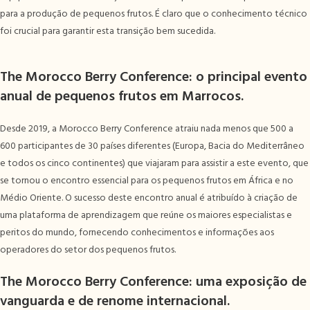
para a produção de pequenos frutos. É claro que o conhecimento técnico
foi crucial para garantir esta transição bem sucedida.
The Morocco Berry Conference: o principal evento
anual de pequenos frutos em Marrocos.
Desde 2019, a Morocco Berry Conference atraiu nada menos que 500 a
600 participantes de 30 países diferentes (Europa, Bacia do Mediterrâneo
e todos os cinco continentes) que viajaram para assistir a este evento, que
se tornou o encontro essencial para os pequenos frutos em África e no
Médio Oriente. O sucesso deste encontro anual é atribuído à criação de
uma plataforma de aprendizagem que reúne os maiores especialistas e
peritos do mundo, fornecendo conhecimentos e informações aos
operadores do setor dos pequenos frutos.
The Morocco Berry Conference: uma exposição de
vanguarda e de renome internacional.