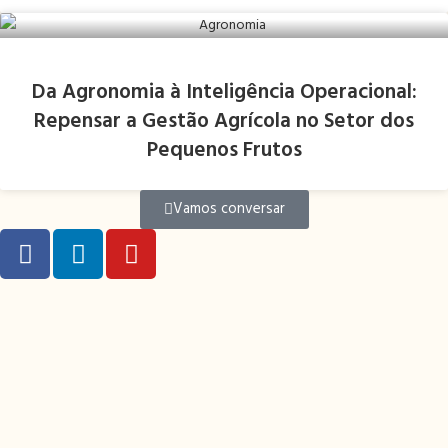
Da Agronomia à Inteligência Operacional:
Repensar a Gestão Agrícola no Setor dos
Pequenos Frutos
Vamos conversar