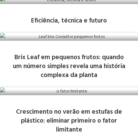
Eficiência, técnica e futuro
Brix Leaf em pequenos frutos: quando
um número simples revela uma história
complexa da planta
Crescimento no verão em estufas de
plástico: eliminar primeiro o fator
limitante