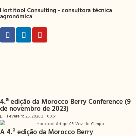
Hortitool Consulting -
consultora técnica
agronómica
4.ª edição da Morocco Berry Conference (9
de novembro de 2023)
Fevereiro 25, 2026
00:51
A
4.ª edição da Morocco Berry